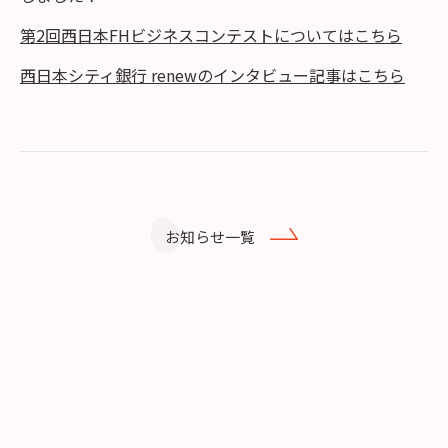
第2回西日本FHビジネスコンテストについてはこちら
西日本シティ銀行 renewのインタビュー記事はこちら
お知らせ一覧