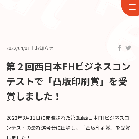
2022/04/01
お知らせ
第２回西日本FHビジネスコン
テストで「凸版印刷賞」を受
賞しました！
2022年3月11日に開催された第2回西日本FHビジネスコ
ンテストの最終選考会に出場し、「凸版印刷賞」を受賞
しました！