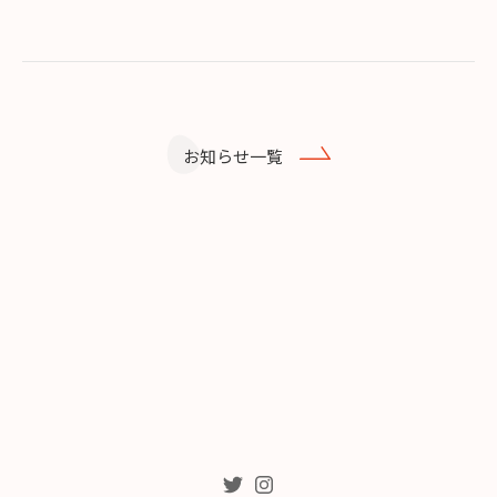
お知らせ一覧