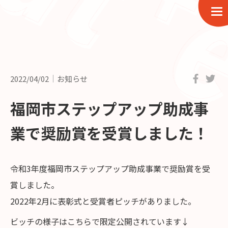
2022/04/02
お知らせ
福岡市ステップアップ助成事
業で奨励賞を受賞しました！
令和3年度福岡市ステップアップ助成事業で奨励賞を受
賞しました。
2022年2月に表彰式と受賞者ピッチがありました。
ビッチの様子はこちらで限定公開されています↓