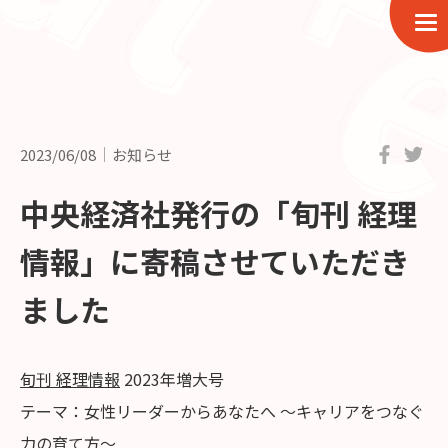
2023/06/08
お知らせ
中央経済社発行の「旬刊 経理
情報」に寄稿させていただき
ました
旬刊 経理情報
2023年増大号
テーマ：女性リーダーからあなたへ 〜キャリアをつなぐ
力の育て方〜