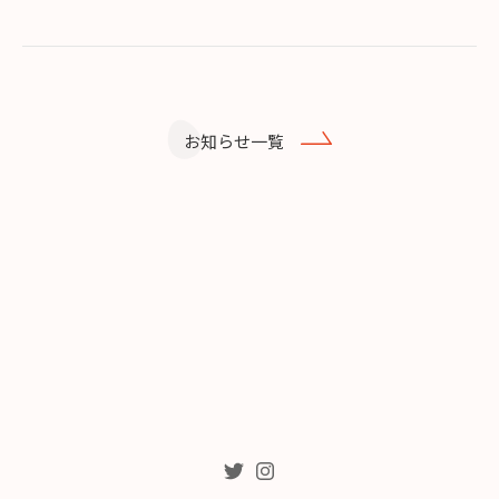
お知らせ一覧