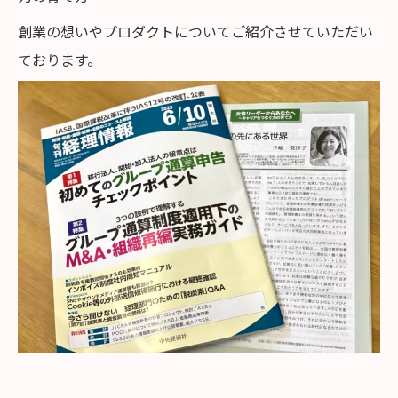
創業の想いやプロダクトについてご紹介させていただい
ております。