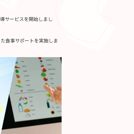
指導サービスを開始しまし
せた食事サポートを実施しま