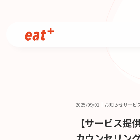
2025/09/01
お知らせサービ
【サービス提
カウンセリン