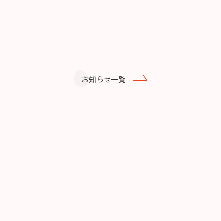
お知らせ一覧