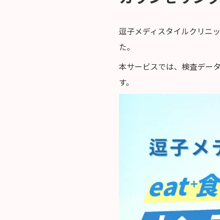
逗子メディスタイルクリニ
た。
本サービスでは、検査デー
す。