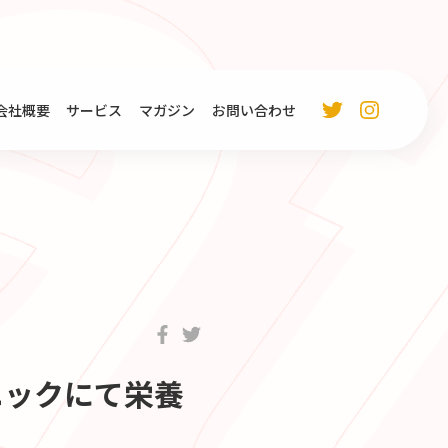
会社概要
サービス
マガジン
お問い合わせ
ニックにて栄養