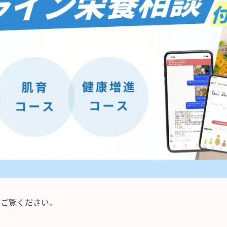
をご覧ください。