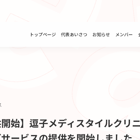
トップページ
代表あいさつ
お知らせ
メンバー
ス
供開始】逗子メディスタイルクリ
グサービスの提供を開始しました