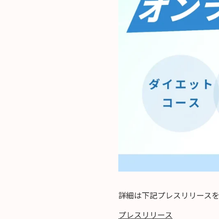
詳細は下記プレスリリース
プレスリリース