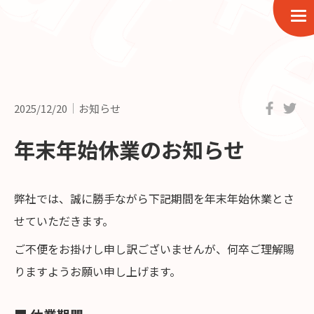
2025/12/20
お知らせ
年末年始休業のお知らせ
弊社では、誠に勝手ながら下記期間を年末年始休業とさ
せていただきます。
ご不便をお掛けし申し訳ございませんが、何卒ご理解賜
りますようお願い申し上げます。