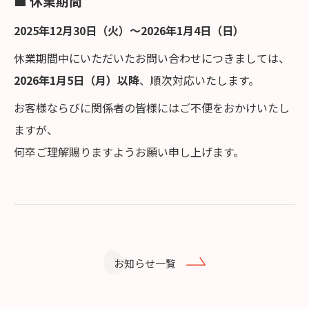
■ 休業期間
2025年12月30日（火）～2026年1月4日（日）
休業期間中にいただいたお問い合わせにつきましては、
2026年1月5日（月）以降
、順次対応いたします。
お客様ならびに関係者の皆様にはご不便をおかけいたし
ますが、
何卒ご理解賜りますようお願い申し上げます。
お知らせ一覧