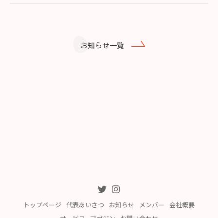
お知らせ一覧
トップページ
代表あいさつ
お知らせ
メンバー
会社概要