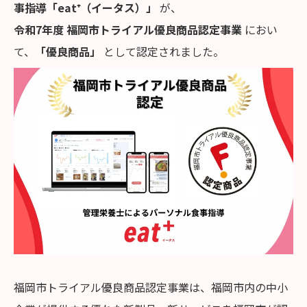
事指導「eat⁺（イータス）」
が、
令和7年度 福岡市トライアル優良商品認定事業
におい
て、
「優良商品」
として認定されました。
福岡市トライアル優良商品認定事業は、福岡市内の中小