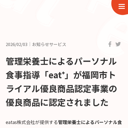
2026/02/03
お知らせサービス
管理栄養士によるパーソナル
食事指導「eat⁺」が福岡市ト
ライアル優良商品認定事業の
優良商品に認定されました
eatas株式会社が提供する
管理栄養士によるパーソナル食