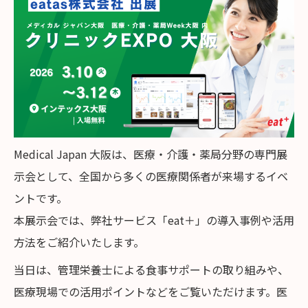
Medical Japan 大阪は、医療・介護・薬局分野の専門展
示会として、全国から多くの医療関係者が来場するイベ
ントです。
本展示会では、弊社サービス「eat＋」の導入事例や活用
方法をご紹介いたします。
当日は、管理栄養士による食事サポートの取り組みや、
医療現場での活用ポイントなどをご覧いただけます。医