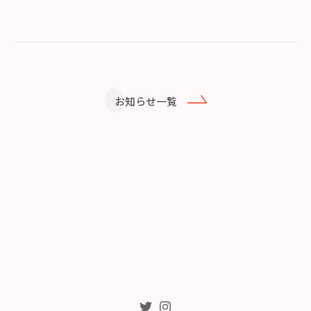
お知らせ一覧