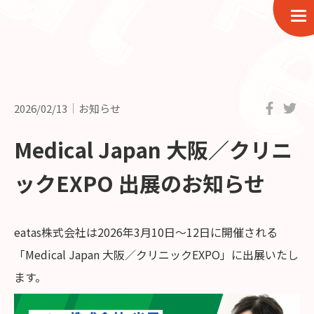
2026/02/13
お知らせ
Medical Japan 大阪／クリニ
ックEXPO 出展のお知らせ
eatas株式会社は2026年3月10日～12日に開催される
「Medical Japan 大阪／クリニックEXPO」に出展いたし
ます。