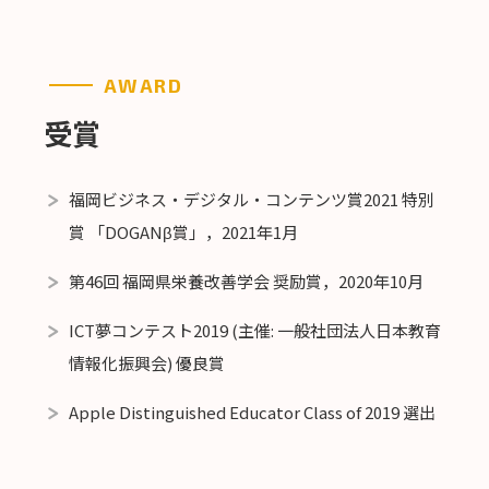
AWARD
受賞
福岡ビジネス・デジタル・コンテンツ賞2021 特別
賞 「DOGANβ賞」，2021年1月
第46回 福岡県栄養改善学会 奨励賞，2020年10月
ICT夢コンテスト2019 (主催: 一般社団法人日本教育
情報化振興会) 優良賞
Apple Distinguished Educator Class of 2019 選出