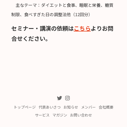
主なテーマ：ダイエットと食事、睡眠と栄養、糖質
制限、食べすぎた日の調整法他（12回分）
セミナー・講演の依頼は
こちら
よりお問
合せください。
トップページ
代表あいさつ
お知らせ
メンバー
会社概要
サービス
マガジン
お問い合わせ