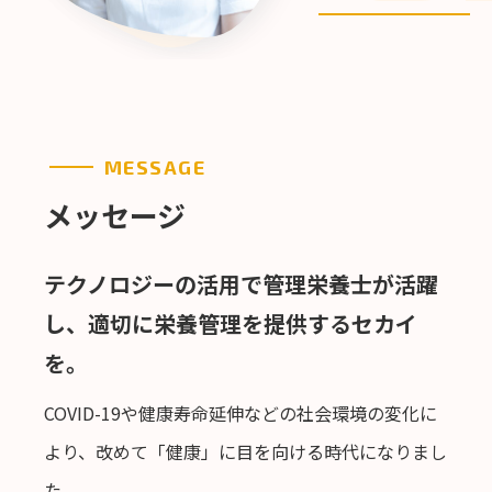
MESSAGE
メッセージ
テクノロジーの活用で管理栄養士が活躍
し、適切に栄養管理を提供するセカイ
を。
COVID-19や健康寿命延伸などの社会環境の変化に
より、改めて「健康」に目を向ける時代になりまし
た。