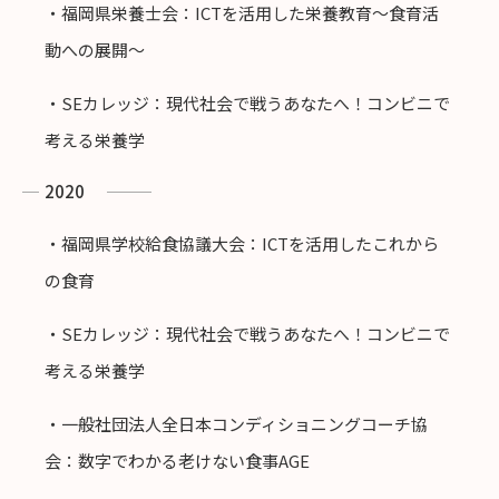
・福岡県栄養士会：ICTを活用した栄養教育〜食育活
動への展開〜
・SEカレッジ：現代社会で戦うあなたへ！コンビニで
考える栄養学
2020
・福岡県学校給食協議大会：ICTを活用したこれから
の食育
・SEカレッジ：現代社会で戦うあなたへ！コンビニで
考える栄養学
・一般社団法人全日本コンディショニングコーチ協
会：数字でわかる老けない食事AGE