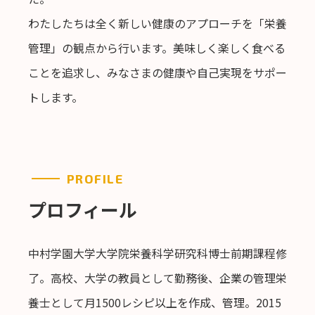
わたしたちは全く新しい健康のアプローチを「栄養
管理」の観点から行います。美味しく楽しく食べる
ことを追求し、みなさまの健康や自己実現をサポー
トします。
PROFILE
プロフィール
中村学園大学大学院栄養科学研究科博士前期課程修
了。高校、大学の教員として勤務後、企業の管理栄
養士として月1500レシピ以上を作成、管理。2015