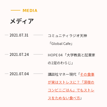
MEDIA
メディア
2021.07.31
コミュニティラジオ天神
「Global Cafe」
2021.07.24
HOPE 04 「大学教員と起業家
の2足のわらじ」
2021.07.04
講談社マネー現代「
その食事
が実はストレスに？「深夜の
コンビニごはん」でもストレ
スをためない食べ方
」