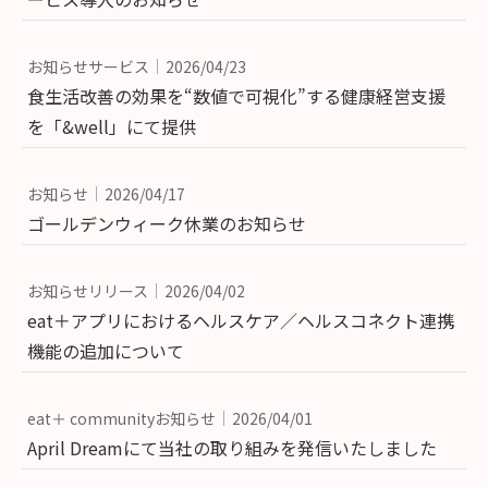
お知らせサービス
2026/04/23
食生活改善の効果を“数値で可視化”する健康経営支援
を「&well」にて提供
お知らせ
2026/04/17
ゴールデンウィーク休業のお知らせ
お知らせリリース
2026/04/02
eat＋アプリにおけるヘルスケア／ヘルスコネクト連携
機能の追加について
eat＋ communityお知らせ
2026/04/01
April Dreamにて当社の取り組みを発信いたしました