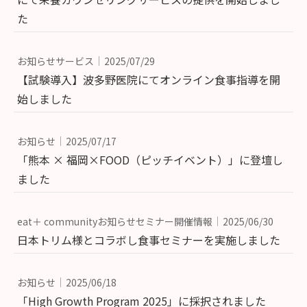
た
お知らせサービス
2025/07/29
【試験導入】波多野医院にてオンライン食事指導を開
始しました
お知らせ
2025/07/17
「熊本 × 福岡×FOOD（ピッチイベント）」に登壇し
ました
eat＋ communityお知らせセミナー開催情報
2025/06/30
日本トリム様とコラボし食事セミナーを実施しました
お知らせ
2025/06/18
「High Growth Program 2025」に採択されました