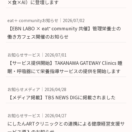
×食×AI）に登壇します
eat＋ communityお知らせ
2026/07/02
【EBN LABO × eat⁺ community 共催】管理栄養士の
働き方フェス開催のお知らせ
お知らせサービス
2026/07/01
【サービス提供開始】TAKANAWA GATEWAY Clinics 睡
眠・呼吸器にて栄養指導サービスの提供を開始します
お知らせメディア
2026/04/28
【メディア掲載】TBS NEWS DIGに掲載されました
お知らせサービス
2026/04/27
にしたんARTクリニックとの連携による健康経営支援サ
ービス導入のお知らせ