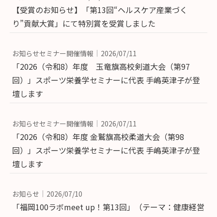
【受賞のお知らせ】「第13回“ヘルスケア産業づく
り”貢献大賞」にて特別賞を受賞しました
お知らせセミナー開催情報
2026/07/11
「2026（令和8）年度 玉竜旗高校剣道大会（第97
回）」スポーツ栄養学セミナーに代表 手嶋英津子が登
壇します
お知らせセミナー開催情報
2026/07/11
「2026（令和8）年度 金鷲旗高校柔道大会（第98
回）」スポーツ栄養学セミナーに代表 手嶋英津子が登
壇します
お知らせ
2026/07/10
「福岡100ラボmeet up！第13回」（テーマ：健康経営