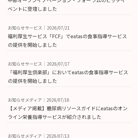
ベントに登壇しました
お知らせサービス
2026/07/21
福利厚生サービス「FCF」でeatasの食事指導サービス
の提供を開始しました
お知らせサービス
2026/07/17
「福利厚生倶楽部」においてeatasの食事指導サービス
の提供を開始しました
お知らせメディア
2026/07/16
【メディア掲載】糖尿病リソースガイドにeatasのオン
ライン栄養指導サービスが紹介されました
お知らせメディア
2026/07/13