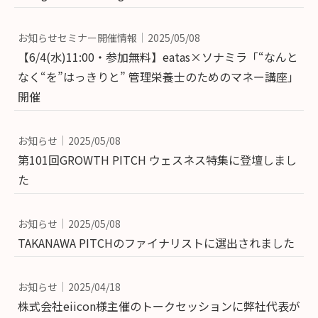
お知らせセミナー開催情報
2025/05/08
【6/4(水)11:00・参加無料】eatas×ソナミラ「“なんと
なく“を”はっきりと” 管理栄養士のためのマネー講座」
開催
お知らせ
2025/05/08
第101回GROWTH PITCH ウェスネス特集に登壇しまし
た
お知らせ
2025/05/08
TAKANAWA PITCHのファイナリストに選出されました
お知らせ
2025/04/18
株式会社eiicon様主催のトークセッションに弊社代表が