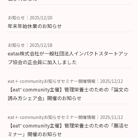
お知らせ
2025/12/20
年末年始休業のお知らせ
お知らせ
2025/12/18
eatas株式会社が一般社団法人インパクトスタートアッ
プ協会の正会員に加入しました
eat＋ communityお知らせセミナー開催情報
2025/12/12
【eat⁺ community主催】管理栄養士のための「論文の
読み方シェア会」開催のお知らせ
eat＋ communityお知らせセミナー開催情報
2025/11/12
【eat⁺ community主催】管理栄養士のための「腸活セ
ミナー」開催のお知らせ