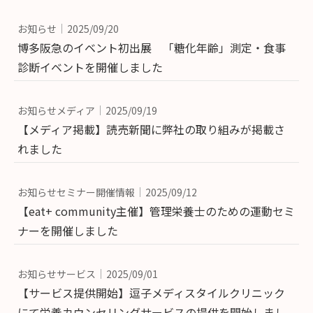
お知らせ
2025/09/20
博多阪急のイベント初出展 「糖化年齢」測定・食事
診断イベントを開催しました
お知らせメディア
2025/09/19
【メディア掲載】読売新聞に弊社の取り組みが掲載さ
れました
お知らせセミナー開催情報
2025/09/12
【eat+ community主催】管理栄養士のための運動セミ
ナーを開催しました
お知らせサービス
2025/09/01
【サービス提供開始】逗子メディスタイルクリニック
にて栄養カウンセリングサービスの提供を開始しまし