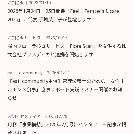
お知らせ
2026/01/19
2026年1月24日・25日開催「Feel！Femtech & care
2026」に代表 手嶋英津子が登壇します
お知らせサービス
2026/01/16
腸内フローラ検査サービス「Flora Scan」を提供する株
式会社プリメディカと連携を開始します
eat＋ community
2026/01/07
【eat⁺ community主催】管理栄養士のための「女性ホ
ルモン×食事」食事サポート実践セミナー開催のお知
らせ
お知らせメディア
2025/12/29
月刊「事業構想」2026年2月号にインタビュー記事が掲
載されました