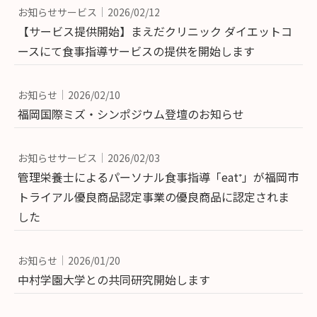
お知らせサービス
2026/02/12
【サービス提供開始】まえだクリニック ダイエットコ
ースにて食事指導サービスの提供を開始します
お知らせ
2026/02/10
福岡国際ミズ・シンポジウム登壇のお知らせ
お知らせサービス
2026/02/03
管理栄養士によるパーソナル食事指導「eat⁺」が福岡市
トライアル優良商品認定事業の優良商品に認定されま
した
お知らせ
2026/01/20
中村学園大学との共同研究開始します