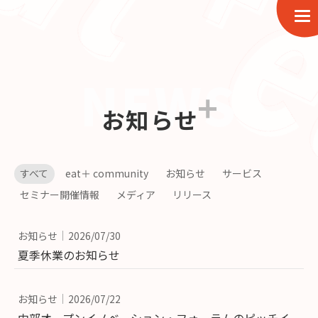
お知らせ
すべて
eat＋ community
お知らせ
サービス
セミナー開催情報
メディア
リリース
お知らせ
2026/07/30
夏季休業のお知らせ
お知らせ
2026/07/22
中部オープンイノベーション・フォーラムのピッチイ