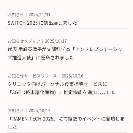
お知らせ
2025/11/01
SWITCH 2025 に初出展しました
お知らせメディア
2025/10/17
代表 手嶋英津子が文部科学省「アントレプレナーシッ
プ推進大使」に任命されました
お知らせサービスリリース
2025/10/16
クリニック向けパーソナル食事指導サービスに
「AGE（終末糖化産物）」推定機能を追加しました
お知らせ
2025/10/13
「RAMEN TECH 2025」にて複数のイベントに登壇しま
した