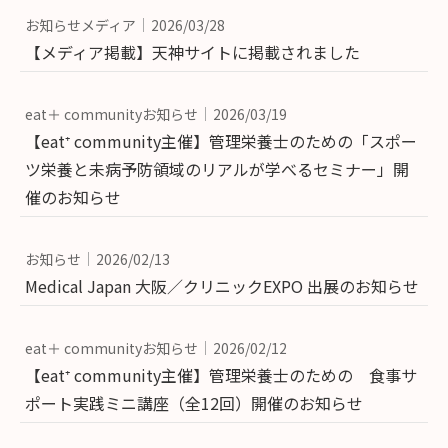
お知らせメディア
2026/03/28
【メディア掲載】天神サイトに掲載されました
eat＋ communityお知らせ
2026/03/19
【eat⁺ community主催】管理栄養士のための「スポー
ツ栄養と未病予防領域のリアルが学べるセミナー」開
催のお知らせ
お知らせ
2026/02/13
Medical Japan 大阪／クリニックEXPO 出展のお知らせ
eat＋ communityお知らせ
2026/02/12
【eat⁺ community主催】管理栄養士のための 食事サ
ポート実践ミニ講座（全12回）開催のお知らせ